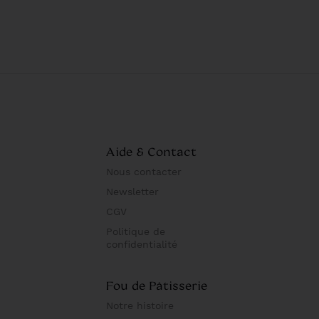
Aide & Contact
Nous contacter
Newsletter
CGV
Politique de
confidentialité
Fou de Pâtisserie
Notre histoire