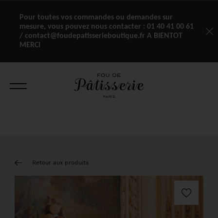
Pour toutes vos commandes ou demandes sur
mesure, vous pouvez nous contacter :
01 40 41 00 61
/ contact@foudepatisserieboutique.fr A BIENTOT
MERCI
Retour aux produits