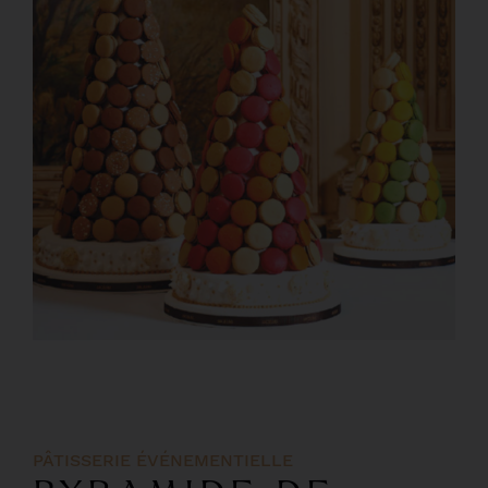
PÂTISSERIE ÉVÉNEMENTIELLE