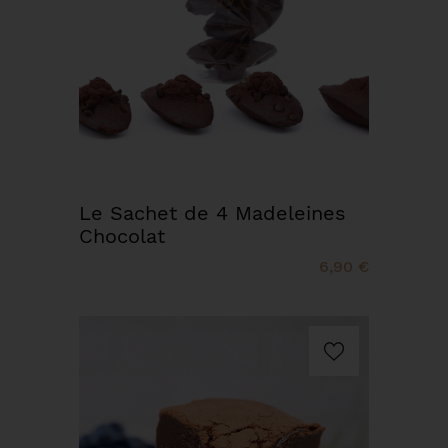
Le Sachet de 4 Madeleines
Chocolat
6,90 €