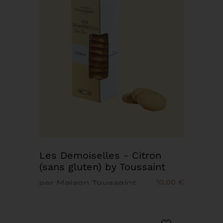
Les Demoiselles - Citron
(sans gluten) by Toussaint
10,00 €
par Maison Toussaint