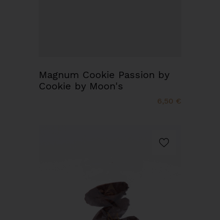
Magnum Cookie Passion by
Cookie by Moon's
6,50 €