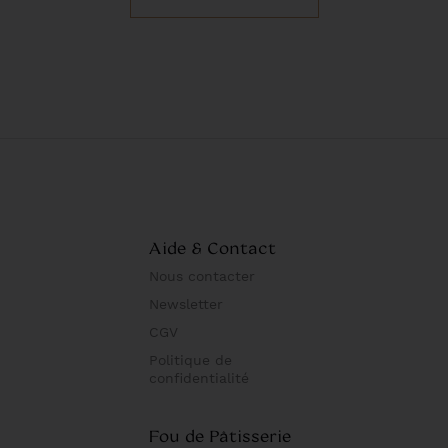
Aide & Contact
Nous contacter
Newsletter
CGV
Politique de
confidentialité
Fou de Pâtisserie