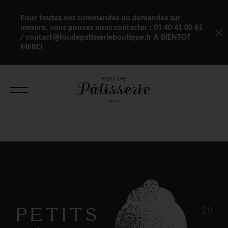
Pour toutes vos commandes ou demandes sur
mesure, vous pouvez nous contacter :
01 40 41 00 61
/ contact@foudepatisserieboutique.fr A BIENTOT
MERCI
PETITS
29