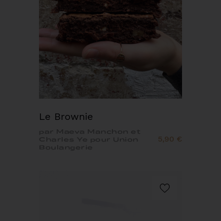
Le Brownie
par Maeva Manchon et
5,90 €
Charles Ye pour Union
Boulangerie