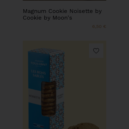
Magnum Cookie Noisette by
Cookie by Moon's
6,50 €