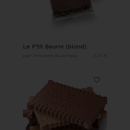
Le P'tit Beurre (blond)
3,50 €
par Vincent Guerlais