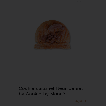
Cookie caramel fleur de sel
by Cookie by Moon's
4,60 €