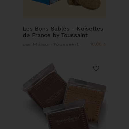
Les Bons Sablés - Noisettes
de France by Toussaint
10,00 €
par Maison Toussaint