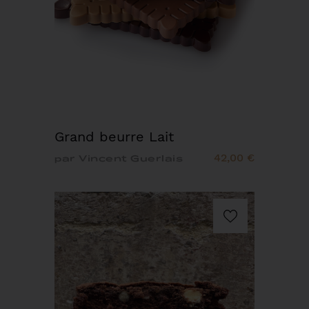
Grand beurre Lait
42,00 €
par Vincent Guerlais