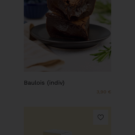
Baulois (indiv)
3,90 €