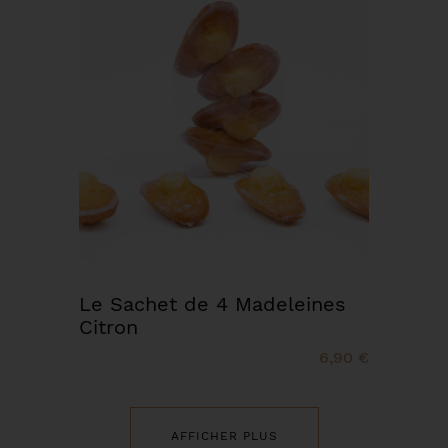
Le Sachet de 4 Madeleines
Citron
6,90 €
AFFICHER PLUS