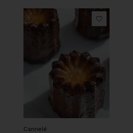
Cannelé