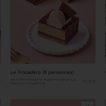
Le Trocadéro (8 personnes)
par Christophe Appert pour La
€
55,00 €
Maison Angelina