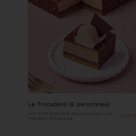
Le Trocadéro (6 personnes)
par Christophe Appert pour La
42,00 
Maison Angelina