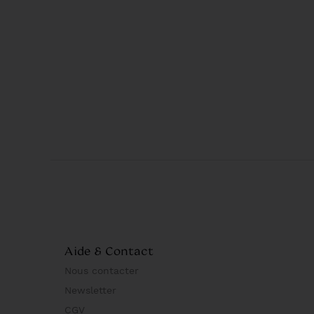
Aide & Contact
Nous contacter
Newsletter
CGV