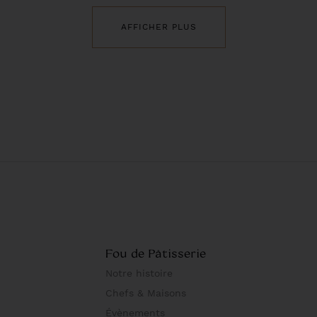
AFFICHER PLUS
Fou de Pâtisserie
Notre histoire
Chefs & Maisons
Évènements