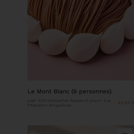
Le Mont Blanc (6 personnes)
par Christophe Appert pour La
42,00 
Maison Angelina