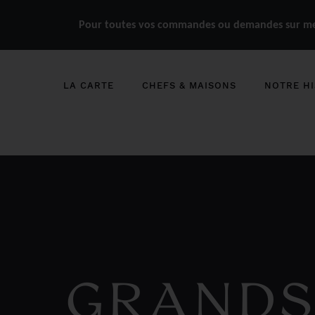
Pour toutes vos commandes ou demandes sur mes
LA CARTE
CHEFS & MAISONS
NOTRE HI
GRANDS