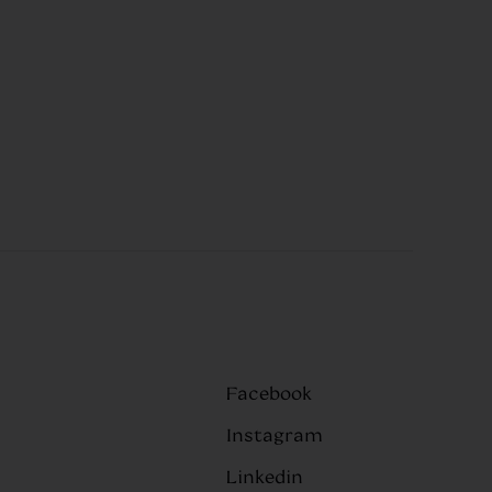
Facebook
Instagram
Linkedin