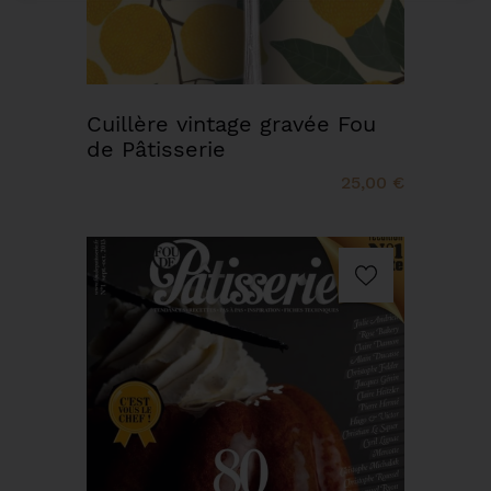
Cuillère vintage gravée Fou
de Pâtisserie
25,00 €