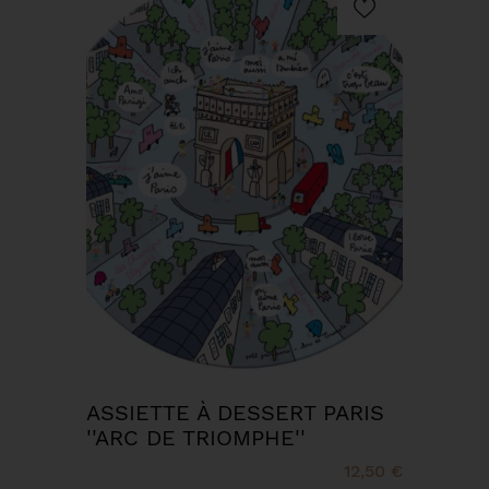
ASSIETTE À DESSERT PARIS
''ARC DE TRIOMPHE''
12,50 €