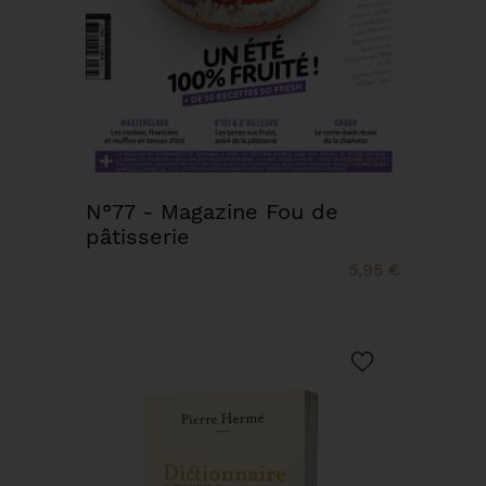
N°77 - Magazine Fou de
pâtisserie
5,95 €