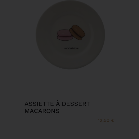
ASSIETTE À DESSERT
MACARONS
12,50 €