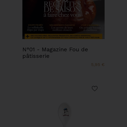
N°01 - Magazine Fou de
pâtisserie
5,95 €