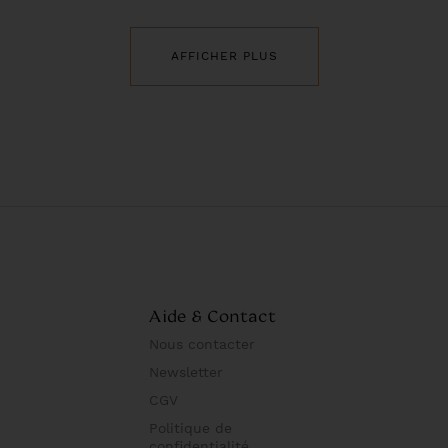
AFFICHER PLUS
Aide & Contact
Nous contacter
Newsletter
CGV
Politique de
confidentialité