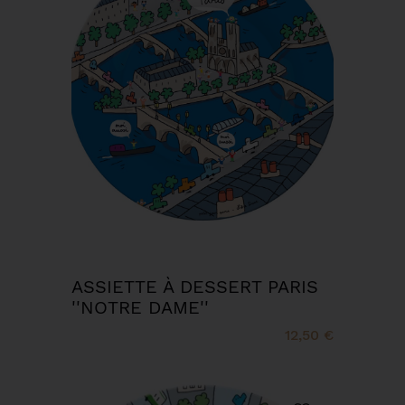
ASSIETTE À DESSERT PARIS
''NOTRE DAME''
12,50 €