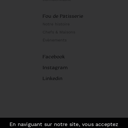
Fou de Pâtisserie
Notre histoire
Chefs & Maisons
Évènements
Facebook
Instagram
Linkedin
En naviguant sur notre site, vous acceptez