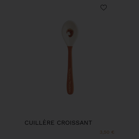
CUILLÈRE CROISSANT
3,50 €