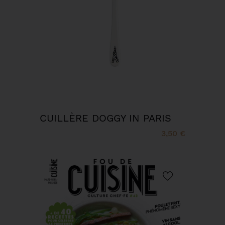
CUILLÈRE DOGGY IN PARIS
3,50 €