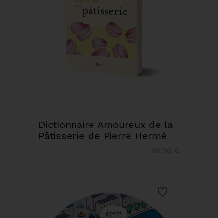
Dictionnaire Amoureux de la
Pâtisserie de Pierre Hermé
26,00 €