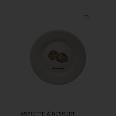
ASSIETTE À DESSERT