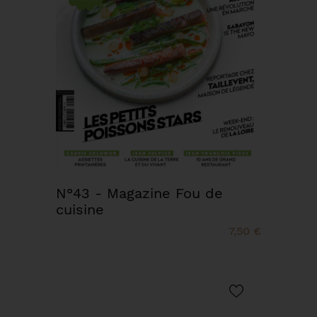
N°43 - Magazine Fou de
cuisine
7,50 €