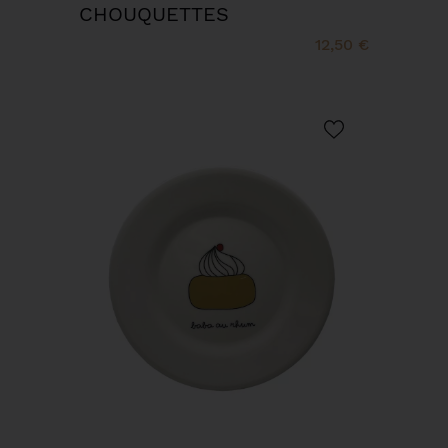
CHOUQUETTES
12,50 €