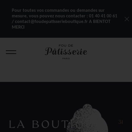
Pour toutes vos commandes ou demandes sur
mesure, vous pouvez nous contacter :
01 40 41 00 61
/ contact@foudepatisserieboutique.fr A BIENTOT
MERCI
LA BOUTIQUE
31