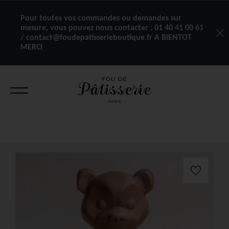
Pour toutes vos commandes ou demandes sur
mesure, vous pouvez nous contacter :
01 40 41 00 61
/ contact@foudepatisserieboutique.fr A BIENTOT
MERCI