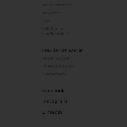
Nous contacter
Newsletter
CGV
Politique de
confidentialité
Fou de Pâtisserie
Notre histoire
Chefs & Maisons
Évènements
Facebook
Instagram
Linkedin