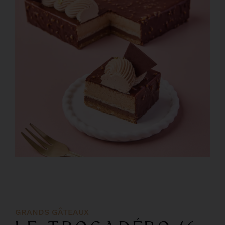
GRANDS GÂTEAUX