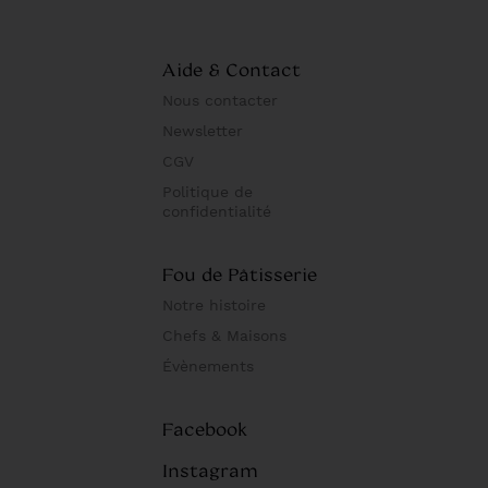
Aide & Contact
Nous contacter
Newsletter
CGV
Politique de
confidentialité
Fou de Pâtisserie
Notre histoire
Chefs & Maisons
Évènements
Facebook
Instagram