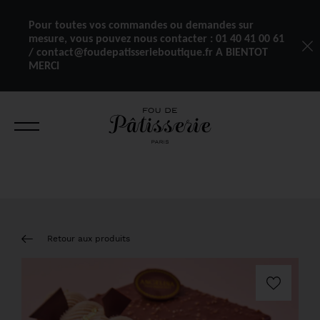
Pour toutes vos commandes ou demandes sur
mesure, vous pouvez nous contacter :
01 40 41 00 61
/ contact@foudepatisserieboutique.fr A BIENTOT
MERCI
Retour aux produits