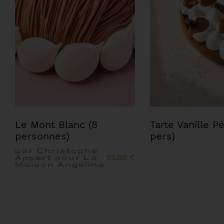
Le Mont Blanc (8
Tarte Vanille P
personnes)
pers)
par Christophe
55,00 €
Appert pour La
Maison Angelina