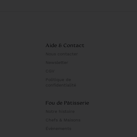
Aide & Contact
Nous contacter
Newsletter
CGV
Politique de
confidentialité
Fou de Pâtisserie
Notre histoire
Chefs & Maisons
Évènements