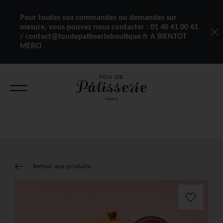
Pour toutes vos commandes ou demandes sur
mesure, vous pouvez nous contacter :
01 40 41 00 61
/ contact@foudepatisserieboutique.fr A BIENTOT
MERCI
Retour aux produits