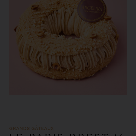
GRANDS GÂTEAUX