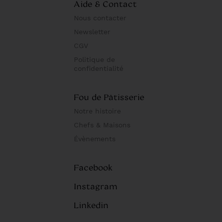
Aide & Contact
Nous contacter
Newsletter
CGV
Politique de
confidentialité
Fou de Pâtisserie
Notre histoire
Chefs & Maisons
Évènements
Facebook
Instagram
Linkedin