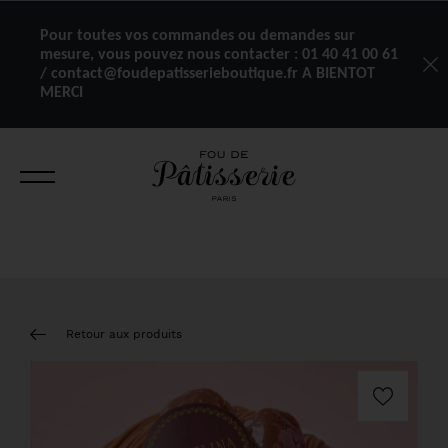
Pour toutes vos commandes ou demandes sur
mesure, vous pouvez nous contacter :
01 40 41 00 61
/ contact@foudepatisserieboutique.fr A BIENTOT
MERCI
Retour aux produits