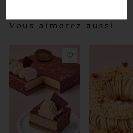
Vous aimerez aussi