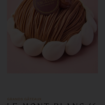
GRANDS GÂTEAUX