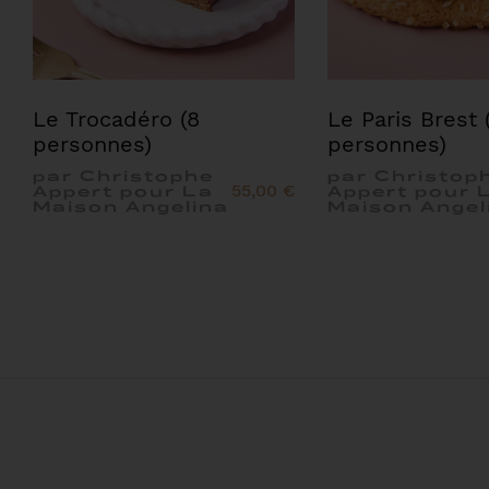
Le Trocadéro (8
Le Paris Brest 
personnes)
personnes)
par Christophe
par Christop
55,00 €
Appert pour La
Appert pour 
Maison Angelina
Maison Angel