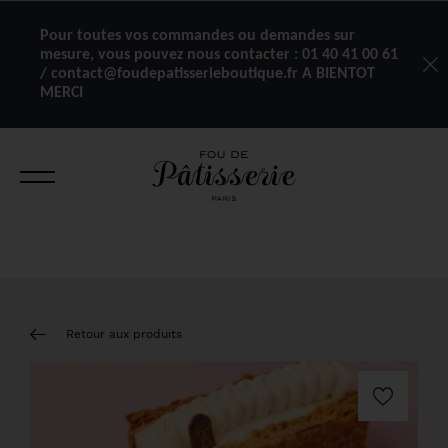
Pour toutes vos commandes ou demandes sur
mesure, vous pouvez nous contacter :
01 40 41 00 61
/ contact@foudepatisserieboutique.fr A BIENTOT
MERCI
Retour aux produits