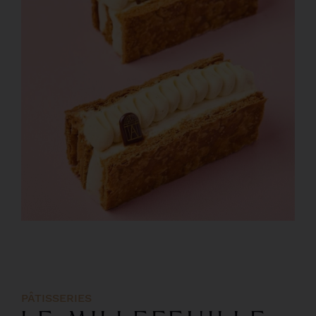
PÂTISSERIES