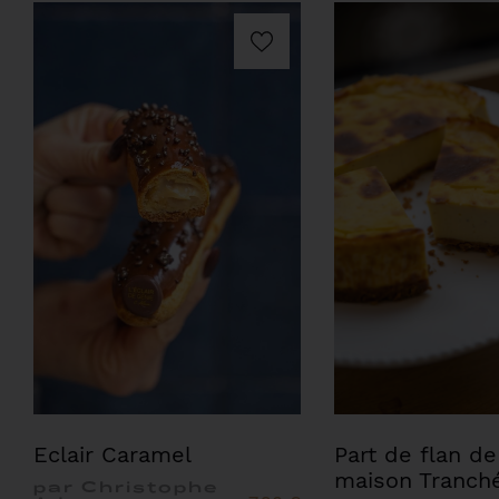
Eclair Caramel
Part de flan de
maison Tranch
par Christophe