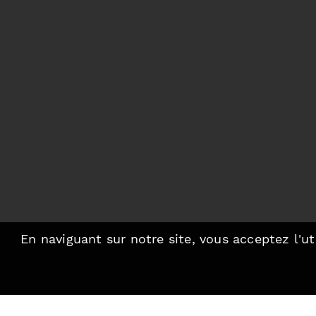
En naviguant sur notre site, vous acceptez l'ut