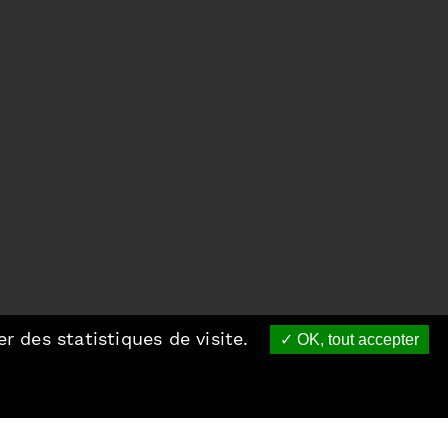
r des statistiques de visite.
OK, tout accepter