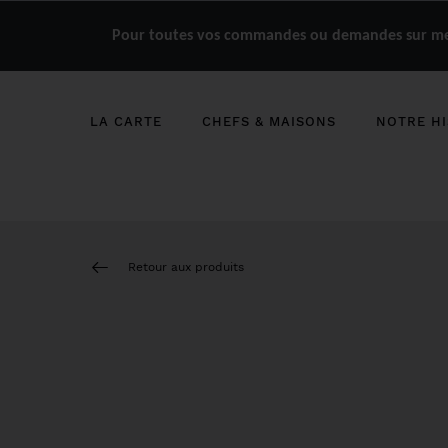
Pour toutes vos commandes ou demandes sur mes
LA CARTE
CHEFS & MAISONS
NOTRE HI
Retour aux produits