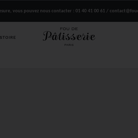
ure, vous pouvez nous contacter :
01 40 41 00 61 / contact@fou
STOIRE