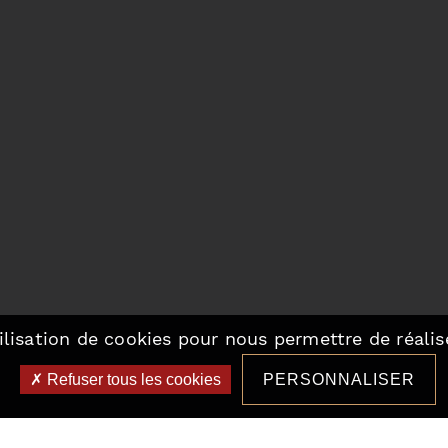
ilisation de cookies pour nous permettre de réalise
Refuser tous les cookies
PERSONNALISER