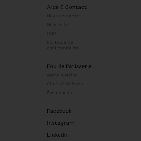
Aide & Contact
Nous contacter
Newsletter
CGV
Politique de
confidentialité
Fou de Pâtisserie
Notre histoire
Chefs & Maisons
Évènements
Facebook
Instagram
Linkedin