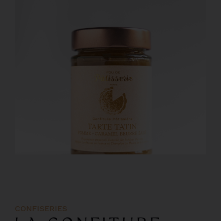
CONFISERIES