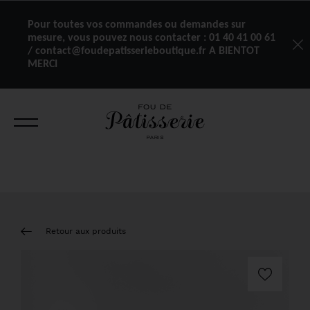
Pour toutes vos commandes ou demandes sur
mesure, vous pouvez nous contacter :
01 40 41 00 61
/ contact@foudepatisserieboutique.fr A BIENTOT
MERCI
Retour aux produits