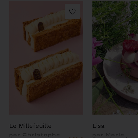
Le Millefeuille
Lisa
par Christophe
par Marie