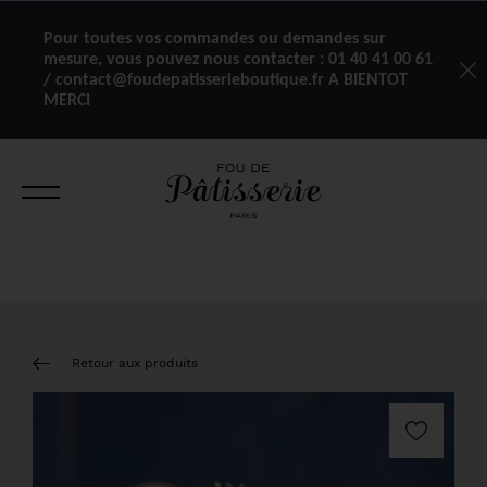
Pour toutes vos commandes ou demandes sur
mesure, vous pouvez nous contacter :
01 40 41 00 61
/ contact@foudepatisserieboutique.fr A BIENTOT
MERCI
Retour aux produits