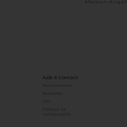
Maison Angel
Aide & Contact
Nous contacter
Newsletter
CGV
Politique de
confidentialité