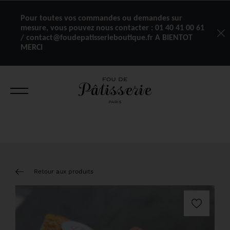
Pour toutes vos commandes ou demandes sur
mesure, vous pouvez nous contacter :
01 40 41 00 61
/ contact@foudepatisserieboutique.fr A BIENTOT
MERCI
Retour aux produits