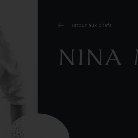
Retour aux chefs
NINA