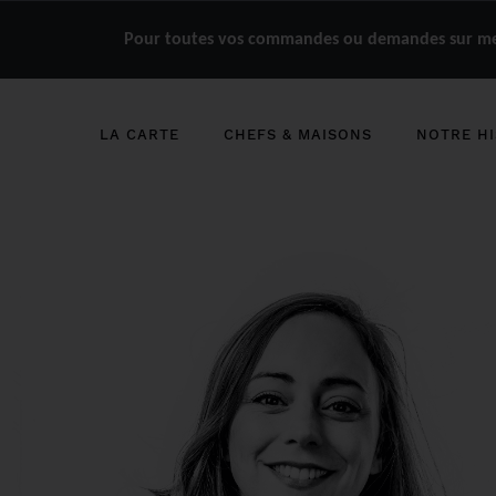
Pour toutes vos commandes ou demandes sur mes
LA CARTE
CHEFS & MAISONS
NOTRE HI