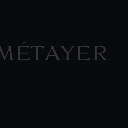
 MÉTAYER