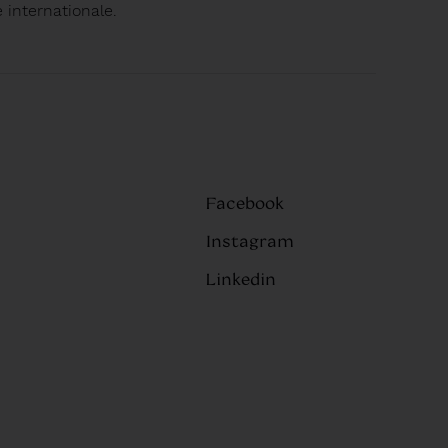
e internationale.
Facebook
Instagram
Linkedin