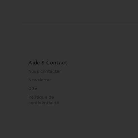
Aide & Contact
Nous contacter
Newsletter
CGV
Politique de
confidentialité