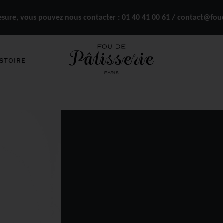
ure, vous pouvez nous contacter :
01 40 41 00 61 / contact@fou
STOIRE