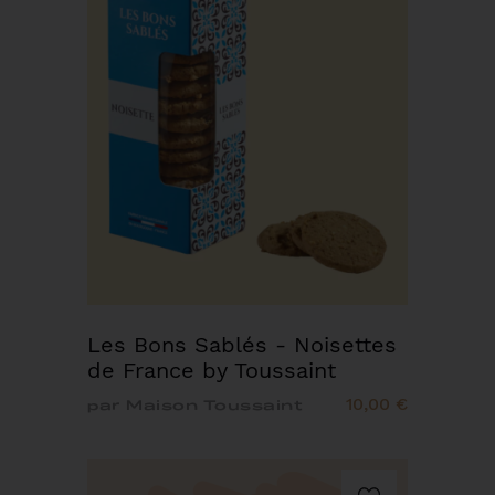
Les Bons Sablés - Noisettes
de France by Toussaint
10,00 €
par Maison Toussaint