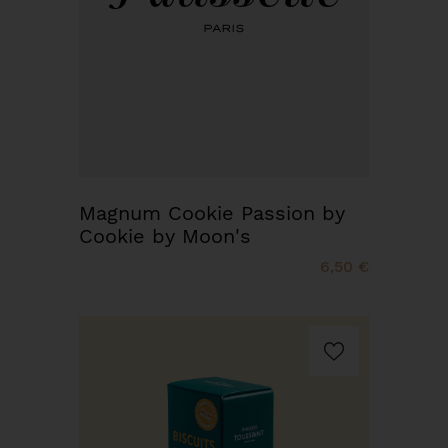
Magnum Cookie Passion by
Cookie by Moon's
6,50 €