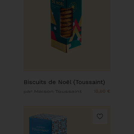
Biscuits de Noël (Toussaint)
10,00 €
par Maison Toussaint