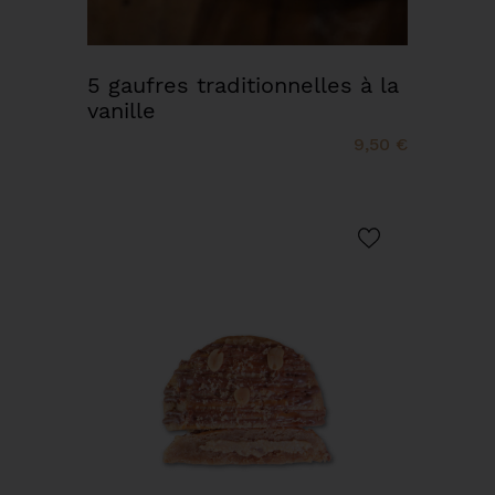
5 gaufres traditionnelles à la
vanille
9,50 €