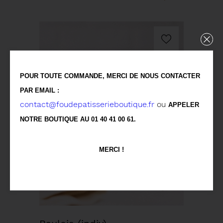
POUR TOUTE COMMANDE, MERCI DE NOUS CONTACTER
PAR EMAIL :
contact@foudepatisserieboutique.fr
ou
APPELER
NOTRE BOUTIQUE AU 01 40 41 00 61.
MERCI !