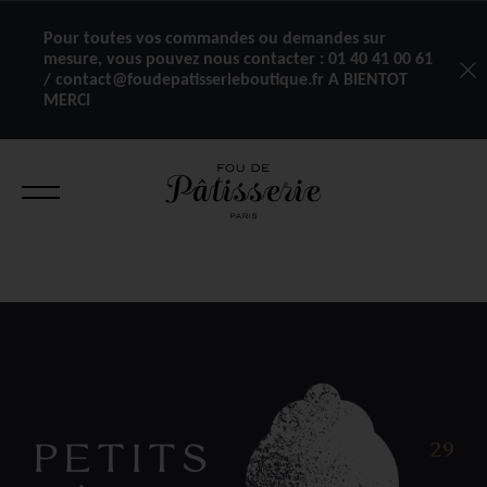
Pour toutes vos commandes ou demandes sur
mesure, vous pouvez nous contacter :
01 40 41 00 61
/ contact@foudepatisserieboutique.fr A BIENTOT
MERCI
PETITS
29