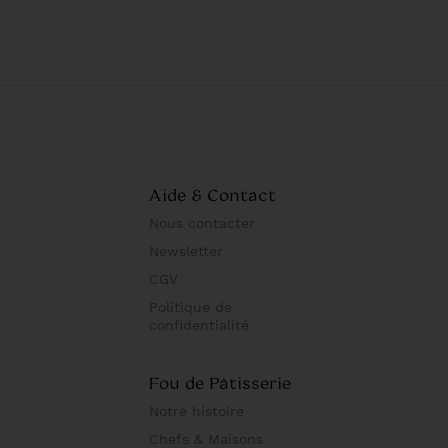
Aide & Contact
Nous contacter
Newsletter
CGV
Politique de
confidentialité
Fou de Pâtisserie
Notre histoire
Chefs & Maisons