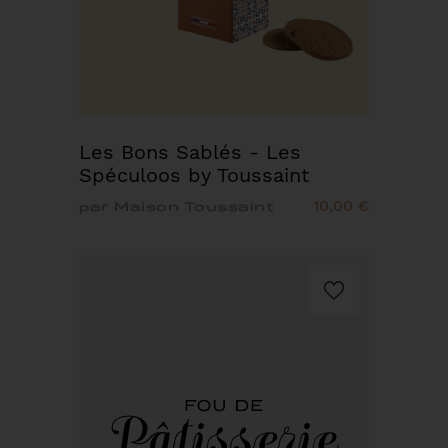
Les Bons Sablés - Les
Spéculoos by Toussaint
10,00 €
par Maison Toussaint