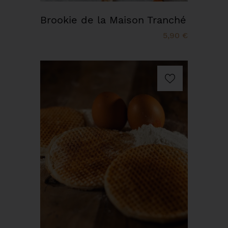
Brookie de la Maison Tranché
5,90 €