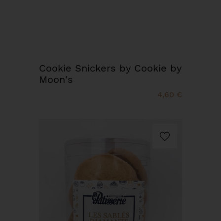
Cookie Snickers by Cookie by
Moon's
4,60 €